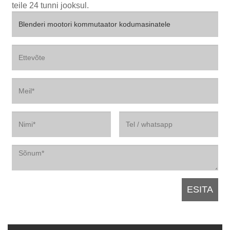
teile 24 tunni jooksul.