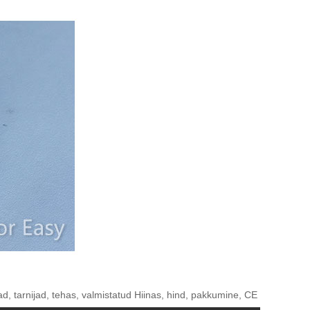
d, tarnijad, tehas, valmistatud Hiinas, hind, pakkumine, CE