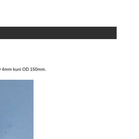
 4mm kuni OD 150mm.