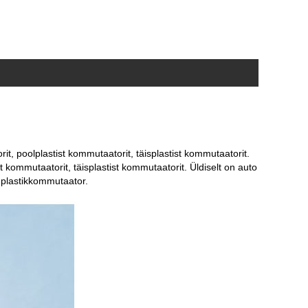
, poolplastist kommutaatorit, täisplastist kommutaatorit.
 kommutaatorit, täisplastist kommutaatorit. Üldiselt on auto
 plastikkommutaator.